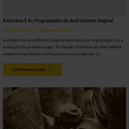
A História E As Propriedades Do Anel Atlante Original
Outubro 9, 2013
Edom Ferreira
A eficácia do Anel Atlante Original manifesta-se na proteção, cura
e intuição Em primeiro lugar “Proteção” A história do Anel Atlante
evidencia a proteção contra riscos e ou acidentes, o…
Continuar Lendo