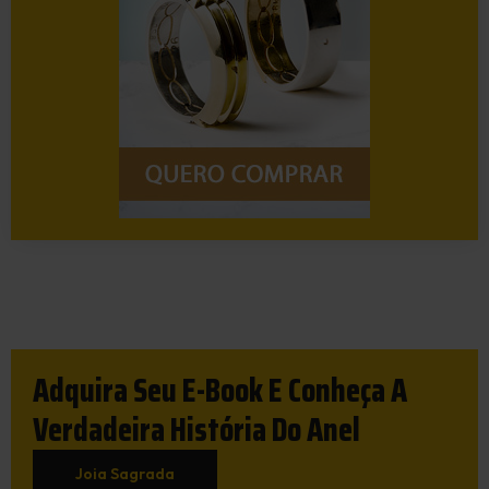
Adquira Seu E-Book E Conheça A
Verdadeira História Do Anel
Joia Sagrada